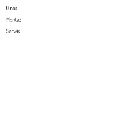
O nas
Montaż
Serwis