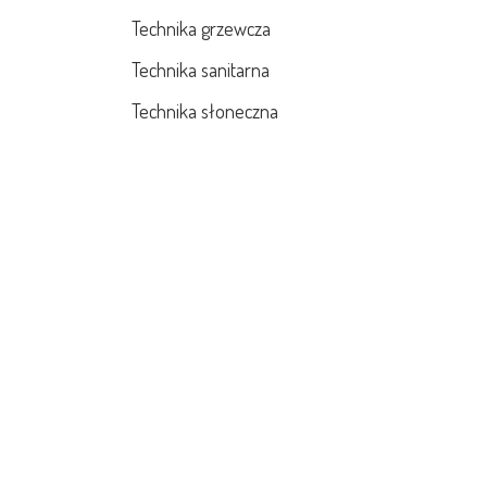
Technika grzewcza
Technika sanitarna
Technika słoneczna