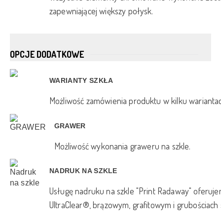
zapewniającej większy połysk.
OPCJE DODATKOWE
WARIANTY SZKŁA
Możliwość zamówienia produktu w kilku warianta
GRAWER
Możliwość wykonania graweru na szkle.
NADRUK NA SZKLE
Usługę nadruku na szkle "Print Radaway" oferuje
UltraClear®, brązowym, grafitowym i grubościach