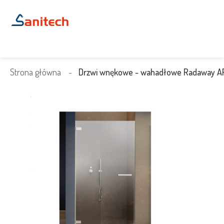
Strona główna
Drzwi wnękowe - wahadłowe Radaway A