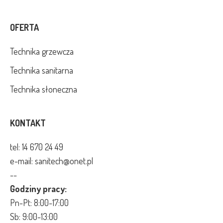
OFERTA
Technika grzewcza
Technika sanitarna
Technika słoneczna
KONTAKT
tel:
14 670 24 49
e-mail: sanitech@onet.pl
--
Godziny pracy:
Pn-Pt: 8:00-17:00
Sb: 9:00-13:00