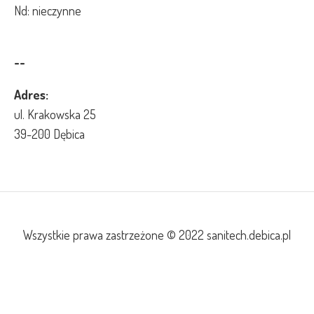
Nd: nieczynne
--
Adres:
ul. Krakowska 25
39-200 Dębica
Wszystkie prawa zastrzeżone © 2022 sanitech.debica.pl