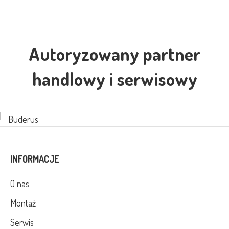
Autoryzowany partner
handlowy i serwisowy
INFORMACJE
O nas
Montaż
Serwis