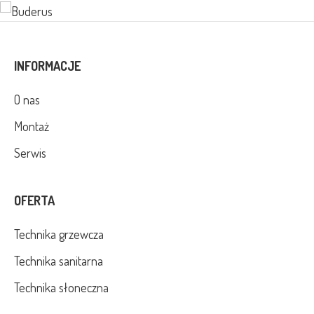
INFORMACJE
O nas
Montaż
Serwis
OFERTA
Technika grzewcza
Technika sanitarna
Technika słoneczna