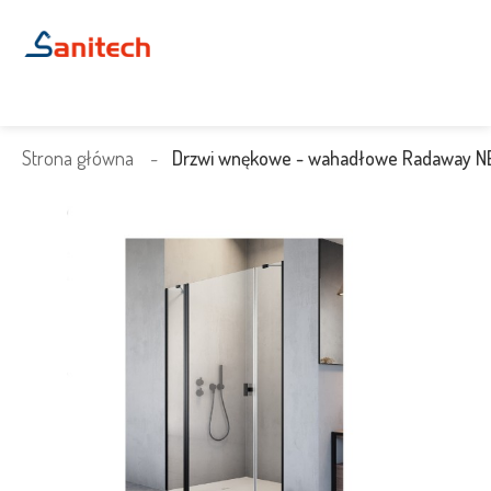
Strona główna
Drzwi wnękowe - wahadłowe Radaway 