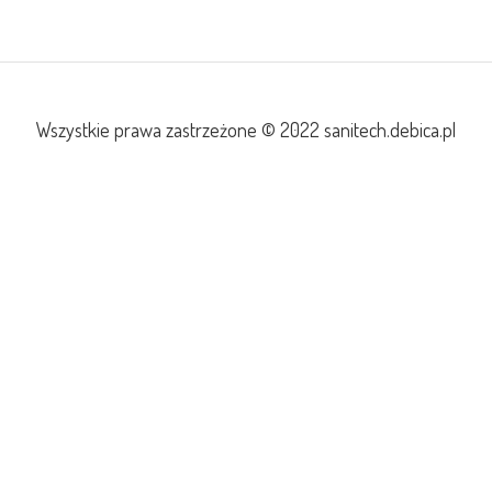
Wszystkie prawa zastrzeżone © 2022 sanitech.debica.pl