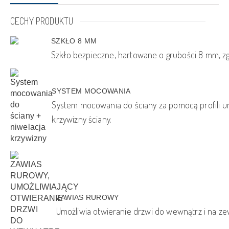
CECHY PRODUKTU
SZKŁO 8 MM
Szkło bezpieczne, hartowane o grubości 8 mm, zg
SYSTEM MOCOWANIA
System mocowania do ściany za pomocą profili um
krzywizny ściany.
ZAWIAS RUROWY
Umożliwia otwieranie drzwi do wewnątrz i na ze