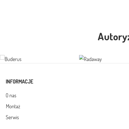
Autory
INFORMACJE
O nas
Montaż
Serwis