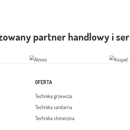
zowany partner handlowy i se
OFERTA
Technika grzewcza
Technika sanitarna
Technika słoneczna