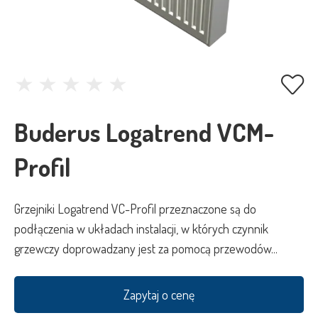
Buderus Logatrend VCM-
Profil
Grzejniki Logatrend VC-Profil przeznaczone są do
podłączenia w układach instalacji, w których czynnik
grzewczy doprowadzany jest za pomocą przewodów...
Zapytaj o cenę