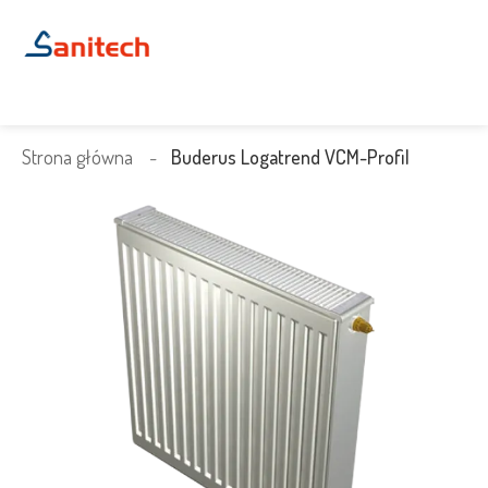
Strona główna
Buderus Logatrend VCM-Profil