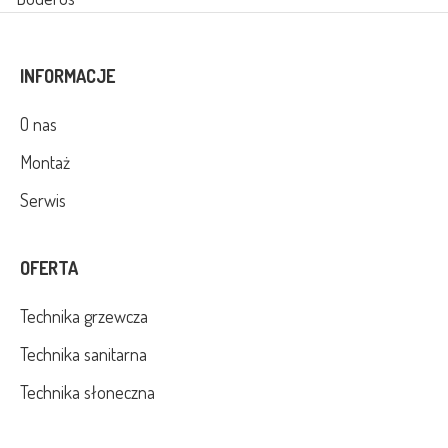
INFORMACJE
O nas
Montaż
Serwis
OFERTA
Technika grzewcza
Technika sanitarna
Technika słoneczna