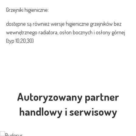
Grzejniki higieniczne:
dostępne są również wersje higieniczne grzejników bez
wewnętrznego radiatora, osłon bocznych i osłony górnej
(typ 10,20,30)
Autoryzowany partner
handlowy i serwisowy